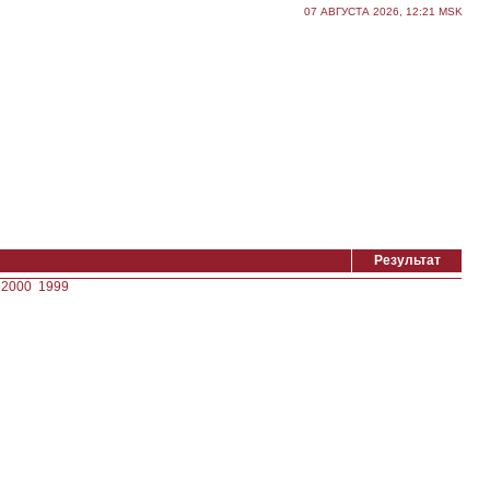
07 АВГУСТА 2026, 12:21 MSK
Результат
2000
1999