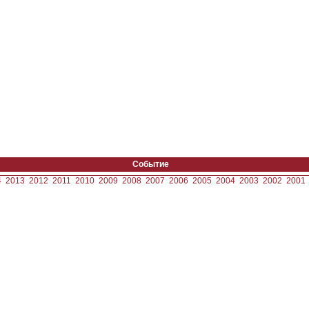
Событие
4
2013
2012
2011
2010
2009
2008
2007
2006
2005
2004
2003
2002
2001