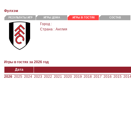
Фулхэм
РЕЗУЛЬТАТЫ ИГР
ИГРЫ ДОМА
ИГРЫ В ГОСТЯХ
СОСТАВ
Город :
Страна :
Англия
Игры в гостях за 2026 год
Дата
2026
2025
2024
2023
2022
2021
2020
2019
2018
2017
2016
2015
201