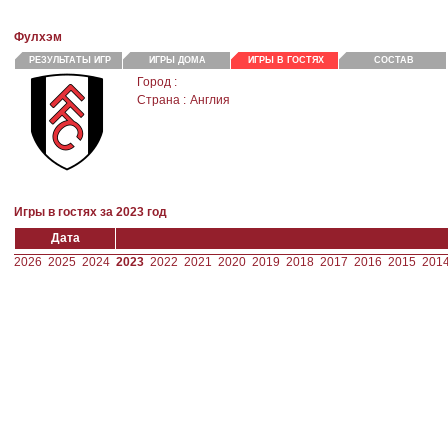
Фулхэм
РЕЗУЛЬТАТЫ ИГР
ИГРЫ ДОМА
ИГРЫ В ГОСТЯХ
СОСТАВ
Город :
Страна :
Англия
Игры в гостях за 2023 год
Дата
2026
2025
2024
2023
2022
2021
2020
2019
2018
2017
2016
2015
201