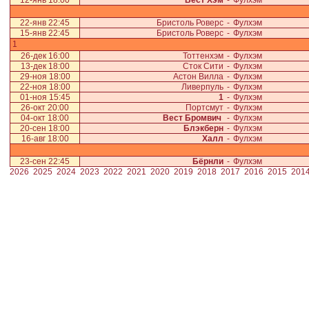
12-янв 18:00
Вест Хэм
-
Фулхэм
22-янв 22:45
Бристоль Роверс
-
Фулхэм
15-янв 22:45
Бристоль Роверс
-
Фулхэм
1
26-дек 16:00
Тоттенхэм
-
Фулхэм
13-дек 18:00
Сток Сити
-
Фулхэм
29-ноя 18:00
Астон Вилла
-
Фулхэм
22-ноя 18:00
Ливерпуль
-
Фулхэм
01-ноя 15:45
1
-
Фулхэм
26-окт 20:00
Портсмут
-
Фулхэм
04-окт 18:00
Вест Бромвич
-
Фулхэм
20-сен 18:00
Блэкберн
-
Фулхэм
16-авг 18:00
Халл
-
Фулхэм
23-сен 22:45
Бёрнли
-
Фулхэм
2026
2025
2024
2023
2022
2021
2020
2019
2018
2017
2016
2015
201