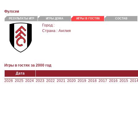
Фулхэм
РЕЗУЛЬТАТЫ ИГР
ИГРЫ ДОМА
ИГРЫ В ГОСТЯХ
СОСТАВ
Город :
Страна :
Англия
Игры в гостях за 2000 год
Дата
2026
2025
2024
2023
2022
2021
2020
2019
2018
2017
2016
2015
201