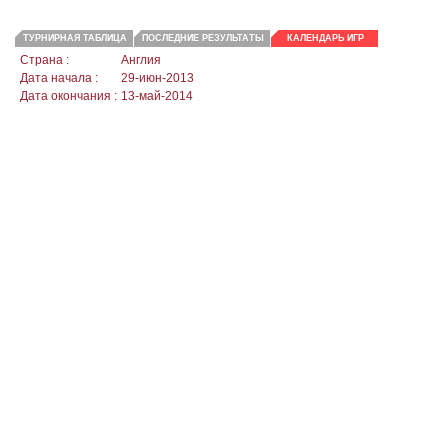
ТУРНИРНАЯ ТАБЛИЦА
ПОСЛЕДНИЕ РЕЗУЛЬТАТЫ
КАЛЕНДАРЬ ИГР
Страна :
Англия
Дата начала :
29-июн-2013
Дата окончания :
13-май-2014