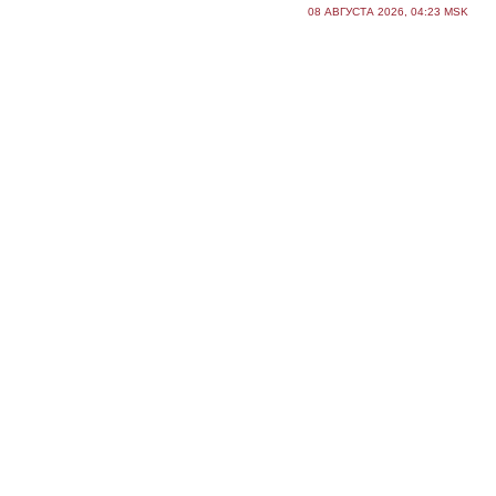
08 АВГУСТА 2026, 04:23 MSK