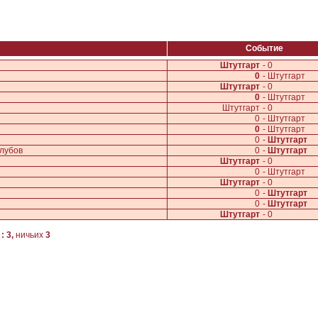
Событие
Штутгарт
-
0
0
-
Штутгарт
Штутгарт
-
0
0
-
Штутгарт
Штутгарт
-
0
0
-
Штутгарт
0
-
Штутгарт
0
-
Штутгарт
лубов
0
-
Штутгарт
Штутгарт
-
0
0
-
Штутгарт
Штутгарт
-
0
0
-
Штутгарт
0
-
Штутгарт
Штутгарт
-
0
 : 3,
ничьих
3