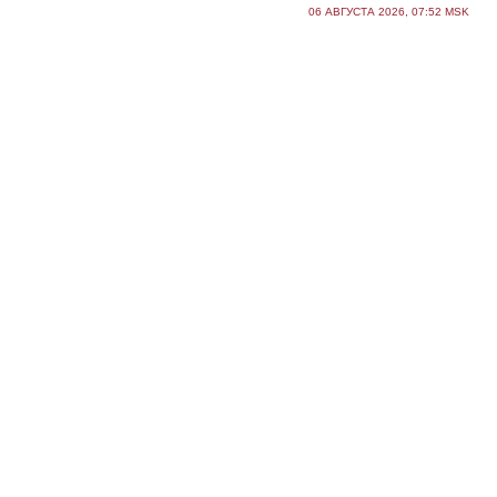
06 АВГУСТА 2026, 07:52 MSK