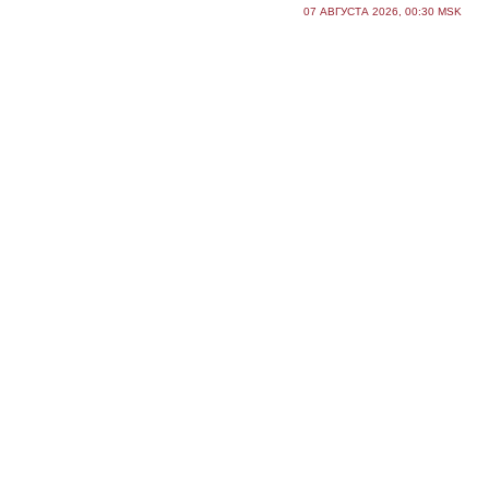
07 АВГУСТА 2026, 00:30 MSK