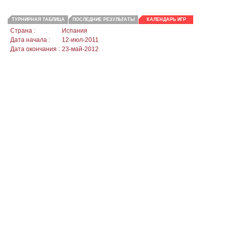
ТУРНИРНАЯ ТАБЛИЦА
ПОСЛЕДНИЕ РЕЗУЛЬТАТЫ
КАЛЕНДАРЬ ИГР
Страна :
Испания
Дата начала :
12-июл-2011
Дата окончания :
23-май-2012