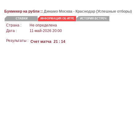
Букмекер на рубли ::
Динамо Москва
- Краснодар (Успешные отборы)
СТАВКИ
ИНФОРМАЦИЯ ОБ ИГРЕ
ИСТОРИЯ ВСТРЕЧ
Страна :
Не определена
Дата :
11-май-2026 20:00
Результаты :
Счет матча
21 : 14