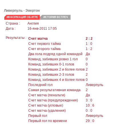
Ливерпуль - Эвертон
ИНФОРМАЦИЯ ОБ ИГРЕ
ИСТОРИЯ ВСТРЕЧ
Страна :
Англия
Дата :
16-янв-2011 17:05
Результаты :
Счет матча
2 : 2
Счет первого тайма
1 : 0
Счет второго тайма
1 : 2
Два гола подряд одной командой
Да
Команд, забивших ровно 1 гол
0
Команд, забивших 0-1 голов
0
Команд, забивших 2 и более голов
2
Команд, забивших 2-3 голов
2
Команд, забивших 4 и более голов
0
Последний гол
Ливерпуль
Самая результативная команда
2
Счет матча (пенальти)
Да
Счет матча (предупреждения)
3 : 0
Счет матча (угловые)
10 : 6
Счет матча (удаления)
0 : 0
Первый гол
Ливерпуль
Первый гол по времени
29 : 0