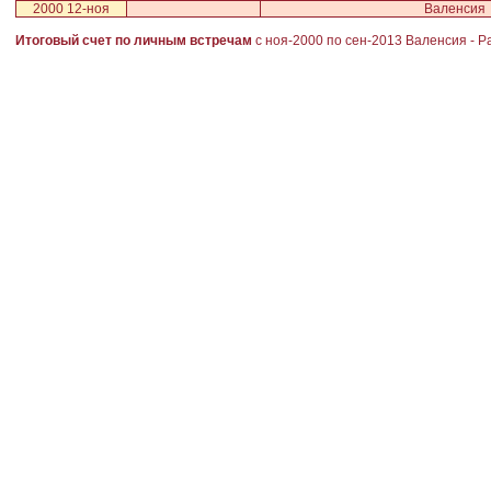
2000 12-ноя
Валенсия
Итоговый счет по личным встречам
с ноя-2000 по сен-2013
Валенсия
-
Р