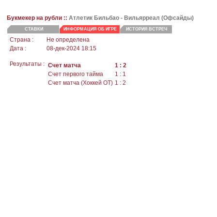
Букмекер на рубли ::
Атлетик Бильбао -
Вильярреал
(Офсайды)
СТАВКИ
ИНФОРМАЦИЯ ОБ ИГРЕ
ИСТОРИЯ ВСТРЕЧ
Страна :
Не определена
Дата :
08-дек-2024 18:15
Результаты :
Счет матча
1 : 2
Счет первого тайма
1 : 1
Счет матча (Хоккей ОТ)
1 : 2