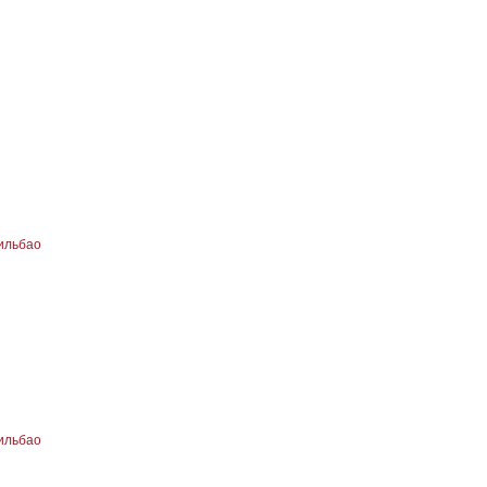
ильбао
ильбао