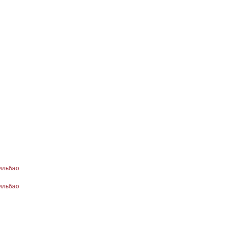
ильбао
ильбао