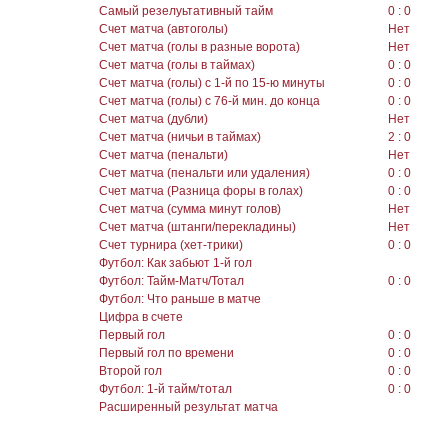
Самый резелуьтативный тайм
0 : 0
Счет матча (автоголы)
Нет
Счет матча (голы в разные ворота)
Нет
Счет матча (голы в таймах)
0 : 0
Счет матча (голы) с 1-й по 15-ю минуты
0 : 0
Счет матча (голы) с 76-й мин. до конца
0 : 0
Счет матча (дубли)
Нет
Счет матча (ничьи в таймах)
2 : 0
Счет матча (пенальти)
Нет
Счет матча (пенальти или удаления)
0 : 0
Счет матча (Разница форы в голах)
0 : 0
Счет матча (сумма минут голов)
Нет
Счет матча (штанги/перекладины)
Нет
Счет турнира (хет-трики)
0 : 0
Футбол: Как забьют 1-й гол
Футбол: Тайм-Матч/Тотал
0 : 0
Футбол: Что раньше в матче
Цифра в счете
Первый гол
0 : 0
Первый гол по времени
0 : 0
Второй гол
0 : 0
Футбол: 1-й тайм/тотал
0 : 0
Расширенный результат матча