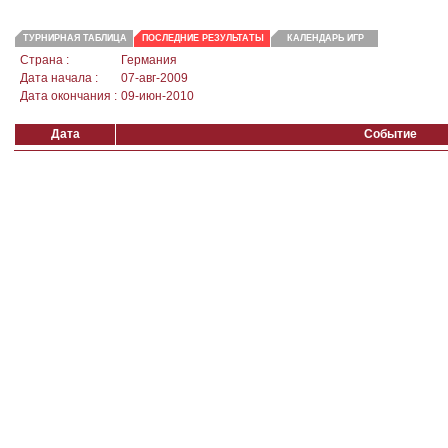
ТУРНИРНАЯ ТАБЛИЦА
ПОСЛЕДНИЕ РЕЗУЛЬТАТЫ
КАЛЕНДАРЬ ИГР
Страна :
Германия
Дата начала :
07-авг-2009
Дата окончания :
09-июн-2010
Дата
Событие