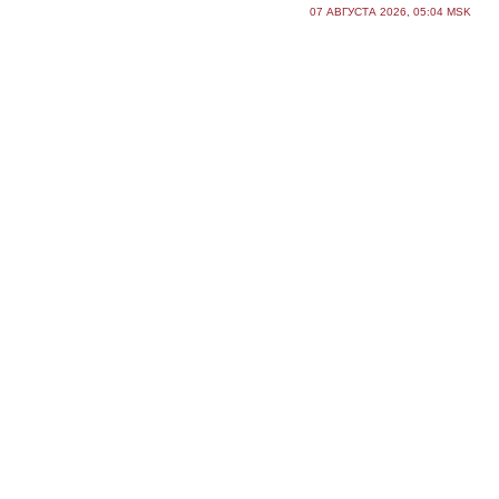
07 АВГУСТА 2026, 05:04 MSK