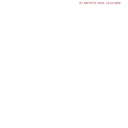
07 АВГУСТА 2026, 16:23 MSK