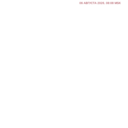
06 АВГУСТА 2026, 08:08 MSK