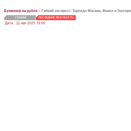
Букмекер на рубли ::
Гибкий экспресс: Торпедо Москва, Факел и Эштор
СТАВКИ
ПОСЛЕДНИЕ РЕЗУЛЬТАТЫ
Дата :
11-авг-2025 19:00