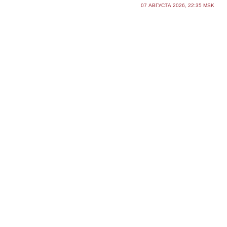
07 АВГУСТА 2026, 22:35 MSK