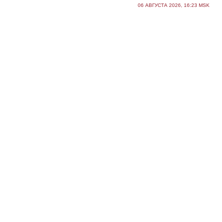
06 АВГУСТА 2026, 16:23 MSK