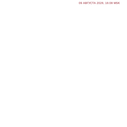
09 АВГУСТА 2026, 16:08 MSK