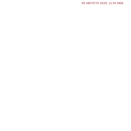
09 АВГУСТА 2026, 11:54 MSK