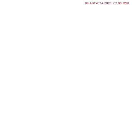
08 АВГУСТА 2026, 02:03 MSK