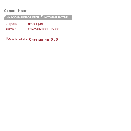
Седан - Нант
ИНФОРМАЦИЯ ОБ ИГРЕ
ИСТОРИЯ ВСТРЕЧ
Страна :
Франция
Дата :
02-фев-2008 19:00
Результаты :
Счет матча
0 : 0