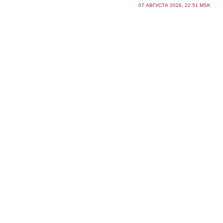
07 АВГУСТА 2026, 22:51 MSK