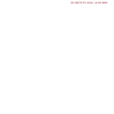
06 АВГУСТА 2026, 14:00 MSK