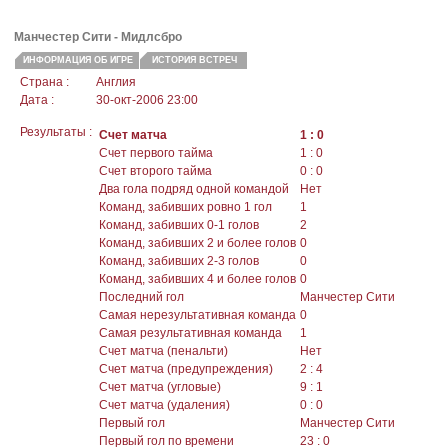
Манчестер Сити
- Мидлсбро
ИНФОРМАЦИЯ ОБ ИГРЕ
ИСТОРИЯ ВСТРЕЧ
Страна :
Англия
Дата :
30-окт-2006 23:00
Результаты :
Счет матча
1 : 0
Счет первого тайма
1 : 0
Счет второго тайма
0 : 0
Два гола подряд одной командой
Нет
Команд, забивших ровно 1 гол
1
Команд, забивших 0-1 голов
2
Команд, забивших 2 и более голов
0
Команд, забивших 2-3 голов
0
Команд, забивших 4 и более голов
0
Последний гол
Манчестер Сити
Самая нерезультативная команда
0
Самая результативная команда
1
Счет матча (пенальти)
Нет
Счет матча (предупреждения)
2 : 4
Счет матча (угловые)
9 : 1
Счет матча (удаления)
0 : 0
Первый гол
Манчестер Сити
Первый гол по времени
23 : 0