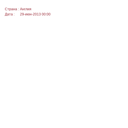
Страна :
Англия
Дата :
29-июн-2013 00:00