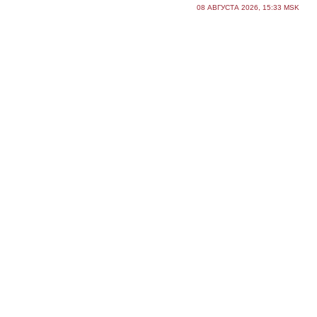
08 АВГУСТА 2026, 15:33 MSK