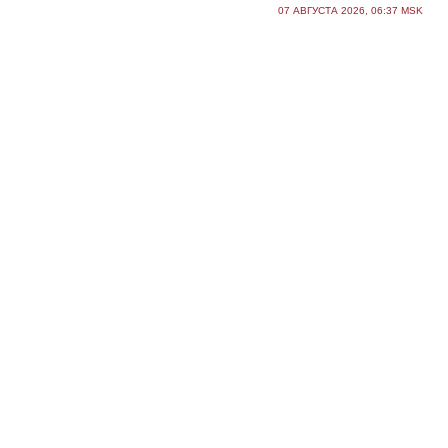
07 АВГУСТА 2026, 06:37 MSK