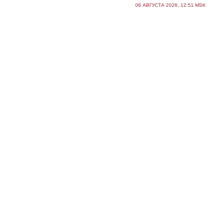
06 АВГУСТА 2026, 12:51 MSK