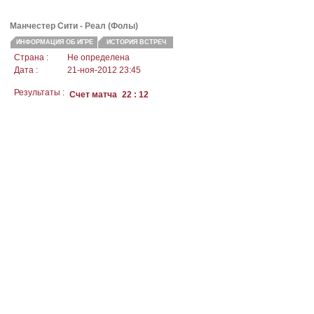
Манчестер Сити
- Реал (Фолы)
ИНФОРМАЦИЯ ОБ ИГРЕ
ИСТОРИЯ ВСТРЕЧ
Страна :
Не определена
Дата :
21-ноя-2012 23:45
Результаты :
Счет матча
22 : 12