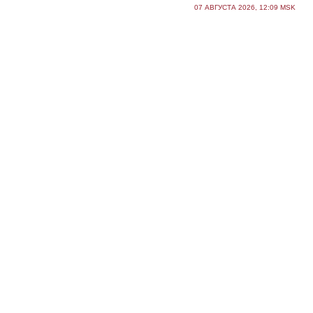
07 АВГУСТА 2026, 12:09 MSK