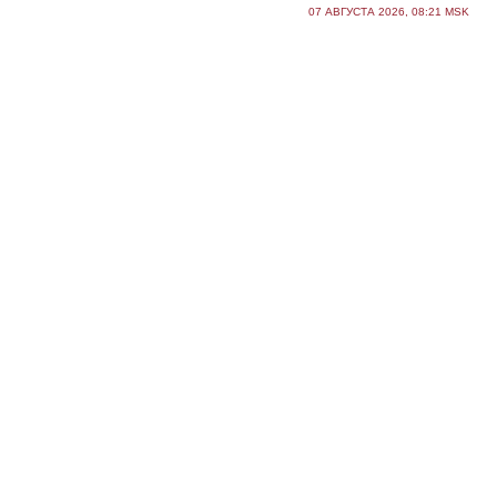
07 АВГУСТА 2026, 08:21 MSK