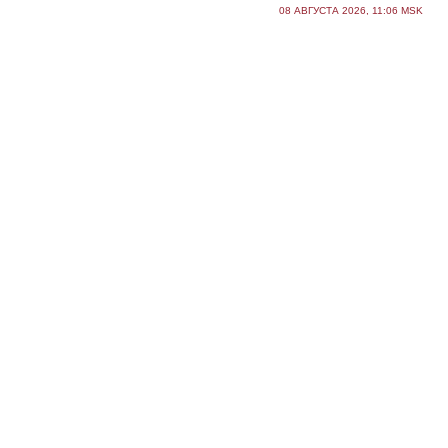
08 АВГУСТА 2026, 11:06 MSK