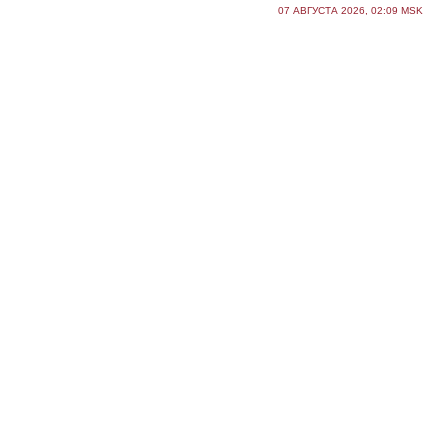
07 АВГУСТА 2026, 02:09 MSK