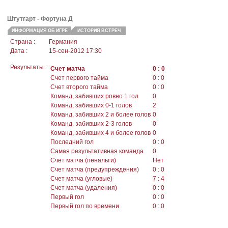
Штутгарт - Фортуна Д
ИНФОРМАЦИЯ ОБ ИГРЕ
ИСТОРИЯ ВСТРЕЧ
Страна :
Германия
Дата :
15-сен-2012 17:30
Результаты :
Счет матча
0 : 0
Счет первого тайма
0 : 0
Счет второго тайма
0 : 0
Команд, забивших ровно 1 гол
0
Команд, забивших 0-1 голов
2
Команд, забивших 2 и более голов
0
Команд, забивших 2-3 голов
0
Команд, забивших 4 и более голов
0
Последний гол
0 : 0
Самая результативная команда
0
Счет матча (пенальти)
Нет
Счет матча (предупреждения)
0 : 0
Счет матча (угловые)
7 : 4
Счет матча (удаления)
0 : 0
Первый гол
0 : 0
Первый гол по времени
0 : 0