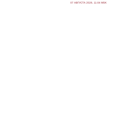
07 АВГУСТА 2026, 11:04 MSK