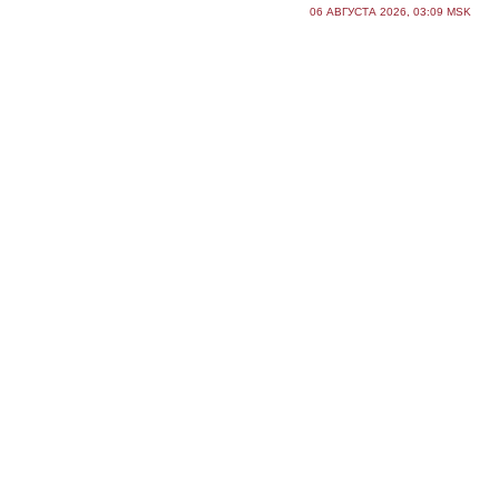
06 АВГУСТА 2026, 03:09 MSK