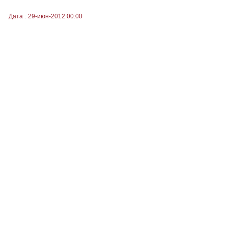
Дата :
29-июн-2012 00:00