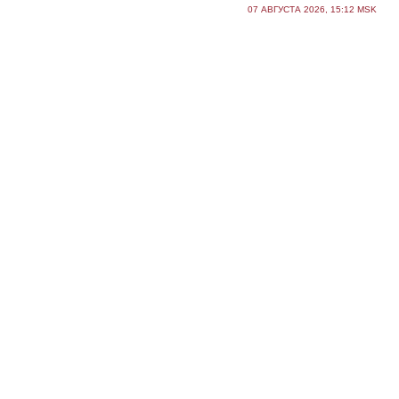
07 АВГУСТА 2026, 15:12 MSK