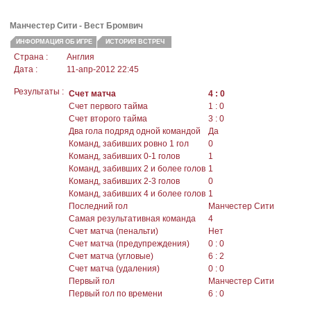
Манчестер Сити
- Вест Бромвич
ИНФОРМАЦИЯ ОБ ИГРЕ
ИСТОРИЯ ВСТРЕЧ
Страна :
Англия
Дата :
11-апр-2012 22:45
Результаты :
Счет матча
4 : 0
Счет первого тайма
1 : 0
Счет второго тайма
3 : 0
Два гола подряд одной командой
Да
Команд, забивших ровно 1 гол
0
Команд, забивших 0-1 голов
1
Команд, забивших 2 и более голов
1
Команд, забивших 2-3 голов
0
Команд, забивших 4 и более голов
1
Последний гол
Манчестер Сити
Самая результативная команда
4
Счет матча (пенальти)
Нет
Счет матча (предупреждения)
0 : 0
Счет матча (угловые)
6 : 2
Счет матча (удаления)
0 : 0
Первый гол
Манчестер Сити
Первый гол по времени
6 : 0