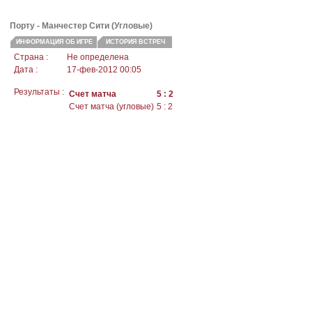
Порту
- Манчестер Сити (Угловые)
ИНФОРМАЦИЯ ОБ ИГРЕ
ИСТОРИЯ ВСТРЕЧ
Страна :
Не определена
Дата :
17-фев-2012 00:05
Результаты :
Счет матча
5 : 2
Счет матча (угловые)
5 : 2