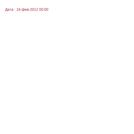
Дата :
16-фев-2012 00:00