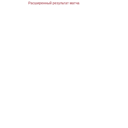
Расширенный результат матча