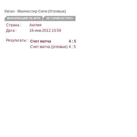
Уиган -
Манчестер Сити
(Угловые)
ИНФОРМАЦИЯ ОБ ИГРЕ
ИСТОРИЯ ВСТРЕЧ
Страна :
Англия
Дата :
16-янв-2012 23:59
Результаты :
Счет матча
4 : 5
Счет матча (угловые)
4 : 5