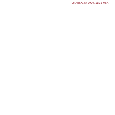
08 АВГУСТА 2026, 11:13 MSK