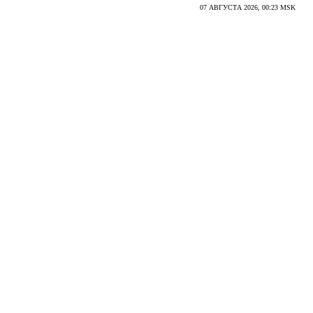
07 АВГУСТА 2026, 00:23 MSK