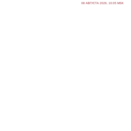
08 АВГУСТА 2026, 10:05 MSK